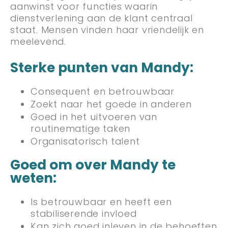
aanwinst voor functies waarin
dienstverlening aan de klant centraal
staat. Mensen vinden haar vriendelijk en
meelevend.
Sterke punten van Mandy:
Consequent en betrouwbaar
Zoekt naar het goede in anderen
Goed in het uitvoeren van
routinematige taken
Organisatorisch talent
Goed om over Mandy te
weten:
Is betrouwbaar en heeft een
stabiliserende invloed
Kan zich goed inleven in de behoeften