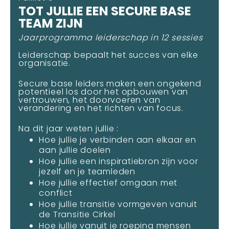
TOT JULLIE EEN SECURE BASE
TEAM ZIJN
Jaarprogramma leiderschap in 12 sessies
Leiderschap bepaalt het succes van elke
organisatie.
Secure base leiders maken een ongekend
potentieel los door het opbouwen van
vertrouwen, het doorvoeren van
verandering en het richten van focus.
Na dit jaar weten jullie :
Hoe jullie je verbinden aan elkaar en
aan jullie doelen
Hoe jullie een inspiratiebron zijn voor
jezelf en je teamleden
Hoe jullie effectief omgaan met
conflict
Hoe jullie transitie vormgeven vanuit
de Transitie Cirkel
Hoe jullie vanuit je roeping mensen