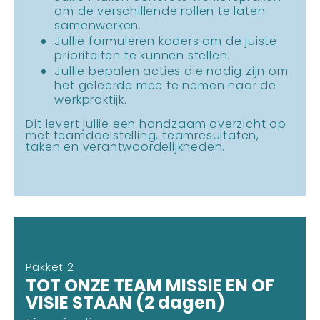
om de verschillende rollen te laten
samenwerken.
Jullie formuleren kaders om de juiste
prioriteiten te kunnen stellen.
Jullie bepalen acties die nodig zijn om
het geleerde mee te nemen naar de
werkpraktijk.
Dit levert jullie een handzaam overzicht op
met teamdoelstelling, teamresultaten,
taken en verantwoordelijkheden.
Pakket 2
TOT ONZE TEAM MISSIE EN OF
VISIE STAAN (2 dagen)