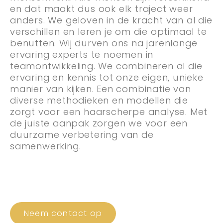
en dat maakt dus ook elk traject weer
anders. We geloven in de kracht van al die
verschillen en leren je om die optimaal te
benutten. Wij durven ons na jarenlange
ervaring experts te noemen in
teamontwikkeling. We combineren al die
ervaring en kennis tot onze eigen, unieke
manier van kijken. Een combinatie van
diverse methodieken en modellen die
zorgt voor een haarscherpe analyse. Met
de juiste aanpak zorgen we voor een
duurzame verbetering van de
samenwerking.
Neem contact op