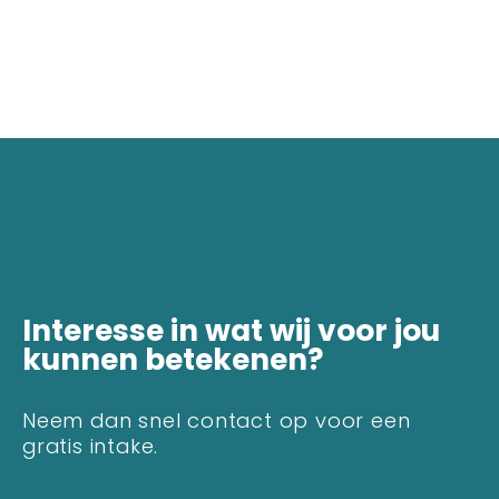
Interesse in wat wij voor jou
kunnen betekenen?
Neem dan snel contact op voor een
gratis intake.