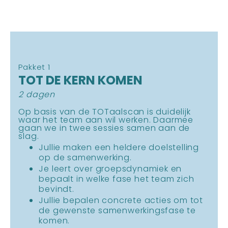
Pakket 1
TOT DE KERN KOMEN
2 dagen
Op basis van de TOTaalscan is duidelijk
waar het team aan wil werken. Daarmee
gaan we in twee sessies samen aan de
slag.
Jullie maken een heldere doelstelling
op de samenwerking.
Je leert over groepsdynamiek en
bepaalt in welke fase het team zich
bevindt.
Jullie bepalen concrete acties om tot
de gewenste samenwerkingsfase te
komen.