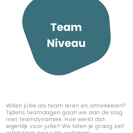
Willen jullie als team leren en ontwikkelen?
Tijdens teamdagen gaan we aan de slag
met teamdynamiek. Hoe werkt dat
eigenlijk voor jullie? We laten je graag zelf
ontdekken hoe jullie optimaal