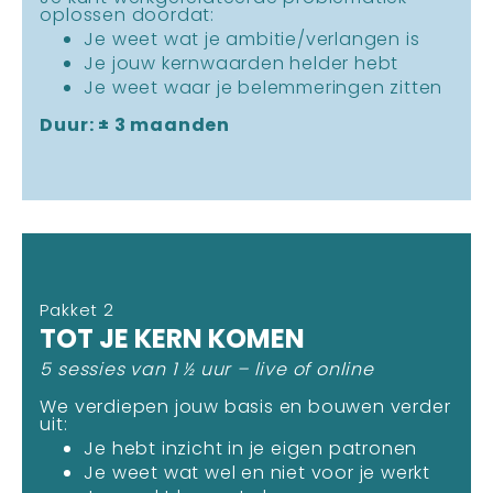
oplossen doordat:
Je weet wat je ambitie/verlangen is
Je jouw kernwaarden helder hebt
Je weet waar je belemmeringen zitten
Duur: ± 3 maanden
Pakket 2
TOT JE KERN KOMEN
5 sessies van 1 ½ uur – live of online
We verdiepen jouw basis en bouwen verder
uit:
Je hebt inzicht in je eigen patronen
Je weet wat wel en niet voor je werkt