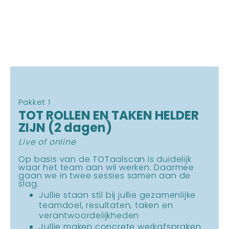
Pakket 1
TOT ROLLEN EN TAKEN HELDER
ZIJN (2 dagen)
Live of online
Op basis van de TOTaalscan is duidelijk
waar het team aan wil werken. Daarmee
gaan we in twee sessies samen aan de
slag.
Jullie staan stil bij jullie gezamenlijke
teamdoel, resultaten, taken en
verantwoordelijkheden
Jullie maken concrete werkafspraken