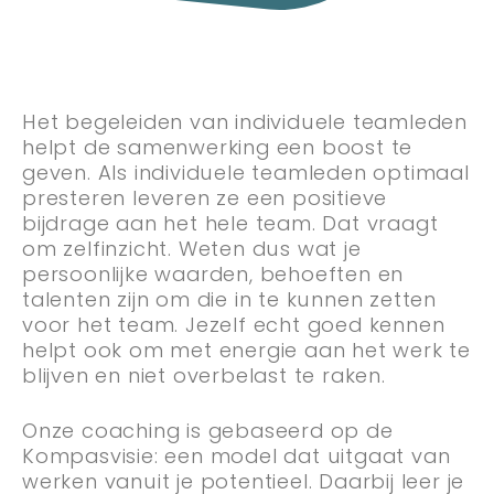
Het begeleiden van individuele teamleden
helpt de samenwerking een boost te
geven. Als individuele teamleden optimaal
presteren leveren ze een positieve
bijdrage aan het hele team. Dat vraagt
om zelfinzicht. Weten dus wat je
persoonlijke waarden, behoeften en
talenten zijn om die in te kunnen zetten
voor het team. Jezelf echt goed kennen
helpt ook om met energie aan het werk te
blijven en niet overbelast te raken.
Onze coaching is gebaseerd op de
Kompasvisie: een model dat uitgaat van
werken vanuit je potentieel. Daarbij leer je