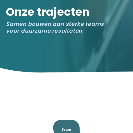
Onze trajecten
Samen bouwen aan sterke teams
voor duurzame resultaten