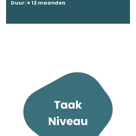
Duur: ± 12 maanden