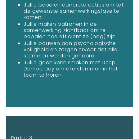
Jullie bepalen concrete acties om tot
de gewenste samenwerkingsfase te
komen.
Jullie maken patronen in de
samenwerking zichtbaar om te
bepalen hoe efficiënt ze (nog) zijn.
Jullie bouwen aan psychologische
veiligheid en zorgen ervoor dat alle
stemmen worden gehoord.
Jullie gaan kennismaken met Deep
Democracy om alle stemmen in het
team te horen.
Pakket 3