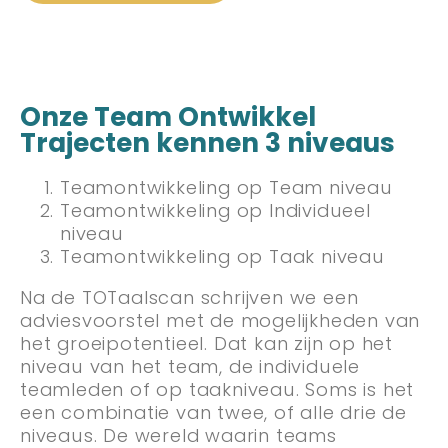
Onze Team Ontwikkel
Trajecten kennen 3 niveaus
Teamontwikkeling op Team niveau
Teamontwikkeling op Individueel
niveau
Teamontwikkeling op Taak niveau
Na de TOTaalscan schrijven we een
adviesvoorstel met de mogelijkheden van
het groeipotentieel. Dat kan zijn op het
niveau van het team, de individuele
teamleden of op taakniveau. Soms is het
een combinatie van twee, of alle drie de
niveaus. De wereld waarin teams