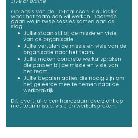
Live of online
Op basis van de TOTaal scan is duidelijk
waar het team aan wil werken. Daarmee
gaan we in twee sessies samen aan de
slag.
Jullie staan stil bij de missie en visie
van de organisatie.
Jullie vertalen de missie en visie van de
organisatie naar het team.
Jullie maken concrete werkafspraken
die passen bij de missie en visie van
het team.
Jullie bepalen acties die nodig zijn om
het geleerde mee te nemen naar de
werkpraktijk.
Dit levert jullie een handzaam overzicht op
met teammissie, visie en werkafspraken.