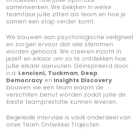
samenwerken. We bekijken in welke
teamfase jullie zitten als team en hoe je
samen een stap verder komt.
We bouwen aan psychologische veiligheid
en zorgen ervoor dat alle stemmen
worden gehoord. We creëren inzicht in
jezelf en elkaar om zo te ontdekken hoe
jullie elkaar aanvullen. Geïnspireerd door
o.a.
Lencioni, Tuckman
,
Deep
Democracy
en
Insights Discovery
bouwen we een team waarin de
verschillen benut worden zodat jullie de
beste teamprestatie kunnen leveren.
Begeleide intervisie is vaak onderdeel van
onze Team Ontwikkel Trajecten.