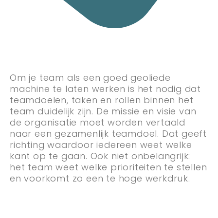
Om je team als een goed geoliede
machine te laten werken is het nodig dat
teamdoelen, taken en rollen binnen het
team duidelijk zijn. De missie en visie van
de organisatie moet worden vertaald
naar een gezamenlijk teamdoel. Dat geeft
richting waardoor iedereen weet welke
kant op te gaan. Ook niet onbelangrijk:
het team weet welke prioriteiten te stellen
en voorkomt zo een te hoge werkdruk.