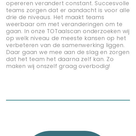
opereren verandert constant. Succesvolle
teams zorgen dat er aandacht is voor alle
drie de niveaus. Het maakt teams
weerbaar om met veranderingen om te
gaan. In onze TOTaalscan onderzoeken wij
op welk niveau de meeste kansen op het
verbeteren van de samenwerking liggen.
Daar gaan we mee aan de slag en zorgen
dat het team het daarna zelf kan. Zo
maken wij onszelf graag overbodig!