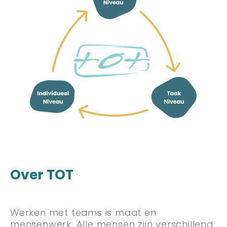
Over TOT
Werken met teams is maat en
mensenwerk. Alle mensen zijn verschillend