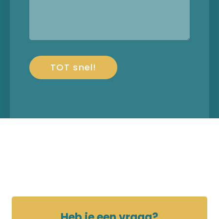
Heb je een vraag?