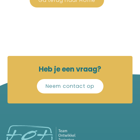
Ga terug naar Home
Heb je een vraag?
Neem contact op